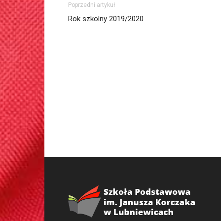
Poprzedni artykuł
Rok szkolny 2019/2020