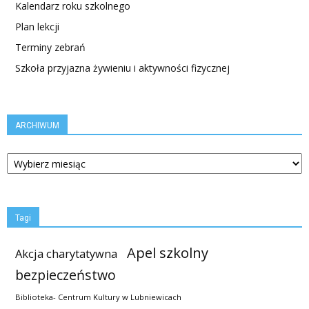
Kalendarz roku szkolnego
Plan lekcji
Terminy zebrań
Szkoła przyjazna żywieniu i aktywności fizycznej
ARCHIWUM
ARCHIWUM
Tagi
Apel szkolny
Akcja charytatywna
bezpieczeństwo
Biblioteka- Centrum Kultury w Lubniewicach