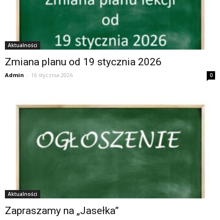
Aktualności
Zmiana planu od 19 stycznia 2026
Admin
-
16 stycznia 2026
0
Aktualności
Zapraszamy na „Jasełka”