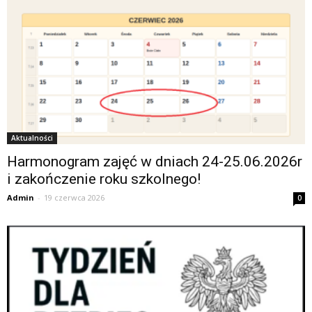
Aktualności
Harmonogram zajęć w dniach 24-25.06.2026r
i zakończenie roku szkolnego!
Admin
-
19 czerwca 2026
0