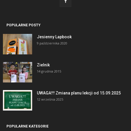
POPULARNE POSTY
Jesienny Lapbook
9 października 2020
Zielnik
14 grudnia 2015
UWAGA!!! Zmiana planu lekcji od 15.09.2025
12 września 2025
POPULARNE KATEGORIE