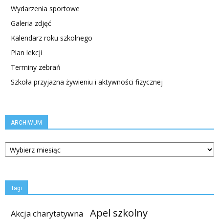
Wydarzenia sportowe
Galeria zdjęć
Kalendarz roku szkolnego
Plan lekcji
Terminy zebrań
Szkoła przyjazna żywieniu i aktywności fizycznej
ARCHIWUM
ARCHIWUM
Tagi
Apel szkolny
Akcja charytatywna