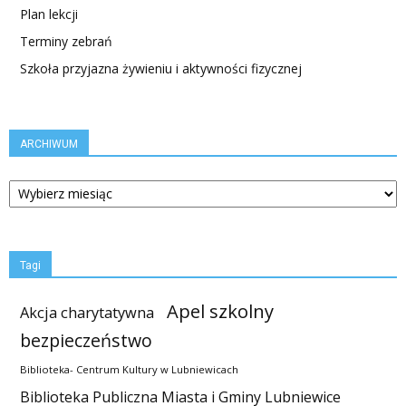
Plan lekcji
Terminy zebrań
Szkoła przyjazna żywieniu i aktywności fizycznej
ARCHIWUM
ARCHIWUM
Tagi
Apel szkolny
Akcja charytatywna
bezpieczeństwo
Biblioteka- Centrum Kultury w Lubniewicach
Biblioteka Publiczna Miasta i Gminy Lubniewice