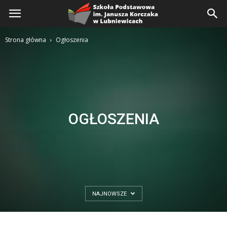
Szkoła
Podstawowa
Strona główna
Ogłoszenia
OGŁOSZENIA
NAJNOWSZE