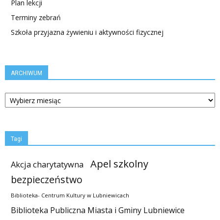
Plan lekcji
Terminy zebrań
Szkoła przyjazna żywieniu i aktywności fizycznej
ARCHIWUM
ARCHIWUM
Tagi
Apel szkolny
Akcja charytatywna
bezpieczeństwo
Biblioteka- Centrum Kultury w Lubniewicach
Biblioteka Publiczna Miasta i Gminy Lubniewice