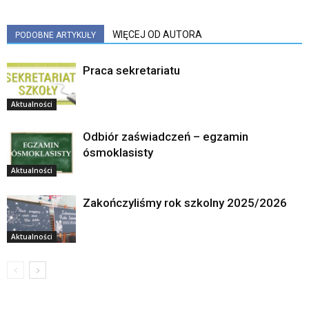
WIĘCEJ OD AUTORA
PODOBNE ARTYKUŁY
Praca sekretariatu
Aktualności
Odbiór zaświadczeń – egzamin
ósmoklasisty
Aktualności
Zakończyliśmy rok szkolny 2025/2026
Aktualności